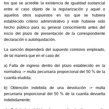
los que se acredite la existencia de igualdad sustancial
entre el caso objeto de la regularización y aquel o
aquellos otros supuestos en los que se hubiera
establecido criterio administrativo y este hubiese sido
hecho público para su general conocimiento antes del
inicio del plazo de presentación de la correspondiente
declaración o autoliquidación.
La sanción dependerá del supuesto comisivo empleado,
de tal manera que en el caso de:
a) Falta de ingreso dentro del plazo establecido en la
normativa -> multa pecuniaria proporcional del 50 % de la
cuantía eludida;
b) Obtención indebida de una devolución -> multa
pecuniaria proporcional del 50 % de la cuantía devuelta
indebidamente;