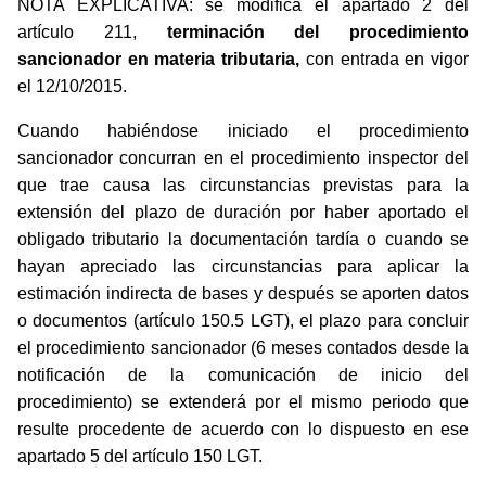
NOTA EXPLICATIVA: se modifica el apartado 2 del
artículo 211,
terminación del procedimiento
sancionador en materia tributaria,
con entrada en vigor
el 12/10/2015.
Cuando habiéndose iniciado el procedimiento
sancionador concurran en el procedimiento inspector del
que trae causa las circunstancias previstas para la
extensión del plazo de duración por haber aportado el
obligado tributario la documentación tardía o cuando se
hayan apreciado las circunstancias para aplicar la
estimación indirecta de bases y después se aporten datos
o documentos (artículo 150.5 LGT), el plazo para concluir
el procedimiento sancionador (6 meses contados desde la
notificación de la comunicación de inicio del
procedimiento) se extenderá por el mismo periodo que
resulte procedente de acuerdo con lo dispuesto en ese
apartado 5 del artículo 150 LGT.