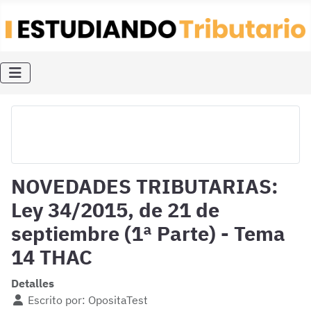
NOVEDADES TRIBUTARIAS:
Ley 34/2015, de 21 de
septiembre (1ª Parte) - Tema
14 THAC
Detalles
Escrito por:
OpositaTest