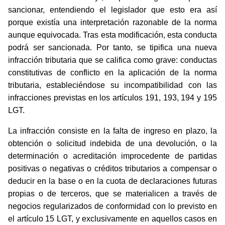
sancionar, entendiendo el legislador que esto era así
porque existía una interpretación razonable de la norma
aunque equivocada. Tras esta modificación, esta conducta
podrá ser sancionada. Por tanto, se tipifica una nueva
infracción tributaria que se califica como grave: conductas
constitutivas de conflicto en la aplicación de la norma
tributaria, estableciéndose su incompatibilidad con las
infracciones previstas en los artículos 191, 193, 194 y 195
LGT.
La infracción consiste en la falta de ingreso en plazo, la
obtención o solicitud indebida de una devolución, o la
determinación o acreditación improcedente de partidas
positivas o negativas o créditos tributarios a compensar o
deducir en la base o en la cuota de declaraciones futuras
propias o de terceros, que se materialicen a través de
negocios regularizados de conformidad con lo previsto en
el artículo 15 LGT, y exclusivamente en aquellos casos en