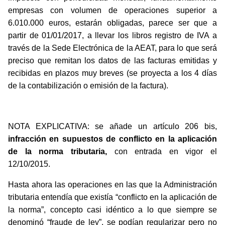
empresas con volumen de operaciones superior a
6.010.000 euros, estarán obligadas, parece ser que a
partir de 01/01/2017, a llevar los libros registro de IVA a
través de la Sede Electrónica de la AEAT, para lo que será
preciso que remitan los datos de las facturas emitidas y
recibidas en plazos muy breves (se proyecta a los 4 días
de la contabilización o emisión de la factura).
NOTA EXPLICATIVA: se añade un artículo 206 bis,
infracción en supuestos de conflicto en la aplicación
de la norma tributaria,
con entrada en vigor el
12/10/2015.
Hasta ahora las operaciones en las que la Administración
tributaria entendía que existía “conflicto en la aplicación de
la norma”, concepto casi idéntico a lo que siempre se
denominó “fraude de ley”, se podían regularizar pero no