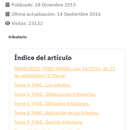
Publicado: 28 Diciembre 2015
Última actualización: 14 Septiembre 2016
Visitas: 23132
tributario
Índice del artículo
NOVEDADES TRIBUTARIAS: Ley 34/2015, de 21
de septiembre (1ª Parte)
Tema 4 THAC. Los tributos.
Tema 5 THAC. Obligaciones tributarias.
Tema 6 THAC. Obligados tributarios.
Tema 8 THAC. Aplicación de los tributos.
Tema 9 THAC. Gestión tributaria.