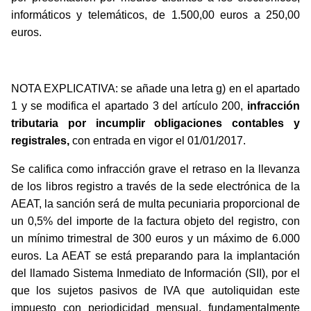
informáticos y telemáticos, de 1.500,00 euros a 250,00
euros.
NOTA EXPLICATIVA: se añade una letra g) en el apartado
1 y se modifica el apartado 3 del artículo 200,
infracción
tributaria por incumplir obligaciones contables y
registrales,
con entrada en vigor el 01/01/2017.
Se califica como infracción grave el retraso en la llevanza
de los libros registro a través de la sede electrónica de la
AEAT, la sanción será de multa pecuniaria proporcional de
un 0,5% del importe de la factura objeto del registro, con
un mínimo trimestral de 300 euros y un máximo de 6.000
euros. La AEAT se está preparando para la implantación
del llamado Sistema Inmediato de Información (SII), por el
que los sujetos pasivos de IVA que autoliquidan este
impuesto con periodicidad mensual, fundamentalmente