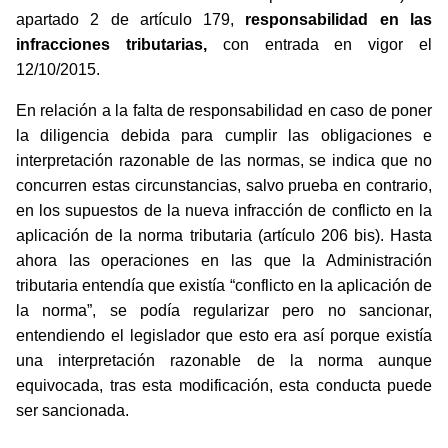
apartado 2 de artículo 179,
responsabilidad en las
infracciones tributarias,
con entrada en vigor el
12/10/2015.
En relación a la falta de responsabilidad en caso de poner
la diligencia debida para cumplir las obligaciones e
interpretación razonable de las normas, se indica que no
concurren estas circunstancias, salvo prueba en contrario,
en los supuestos de la nueva infracción de conflicto en la
aplicación de la norma tributaria (artículo 206 bis). Hasta
ahora las operaciones en las que la Administración
tributaria entendía que existía “conflicto en la aplicación de
la norma”, se podía regularizar pero no sancionar,
entendiendo el legislador que esto era así porque existía
una interpretación razonable de la norma aunque
equivocada, tras esta modificación, esta conducta puede
ser sancionada.